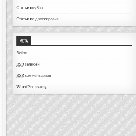
Статьи клубов
Статьи по дрессировке
МЕТА
Войти
RSS
записей
RSS
комментариев
WordPress.org