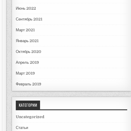
Июнь 2022
Сентябрь 2021
Март 2021
Январь 2021
Октябрь 2020
Апрель 2019
Март 2019
Февраль 2019
КАТЕГОРИИ
Uncategorized
Статьи