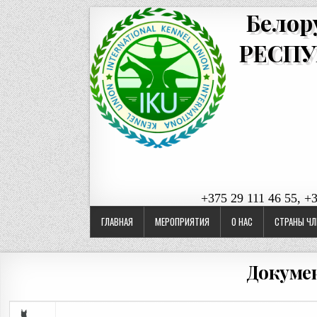
Белор
РЕСПУ
+375 29 111 46 55, +
ГЛАВНАЯ
МЕРОПРИЯТИЯ
О НАС
СТРАНЫ ЧЛ
Докуме