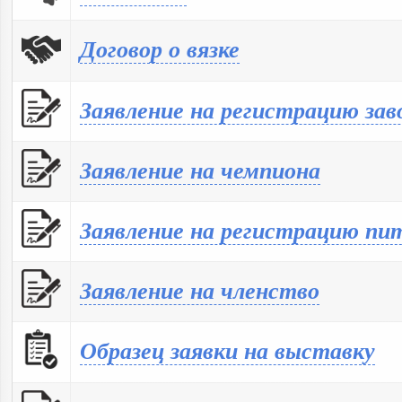
Договор о вязке
Заявление на регистрацию зав
Заявление на чемпиона
Заявление на регистрацию пи
Заявление на членство
Образец заявки на выставку