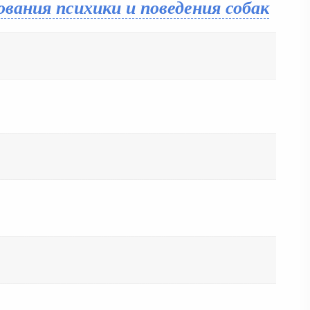
вания психики и поведения собак