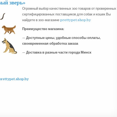
ый зверь»
Огромный выбор качественных зоо товаров от проверенных
сертифицированных поставщиков для собак и кошек Вы
найдете в зоо-магазине
prettypet.shop.by
Преимущество магазина:
— Доступные цены, удобные способы оплаты,
своевременная обработка заказа
— Доставка в разные части города Минск
prettypet.shop.by