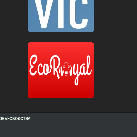
 СОБАКОВОДСТВА