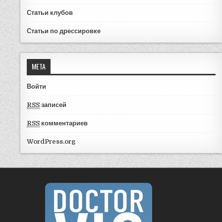
Статьи клубов
Статьи по дрессировке
МЕТА
Войти
RSS
записей
RSS
комментариев
WordPress.org