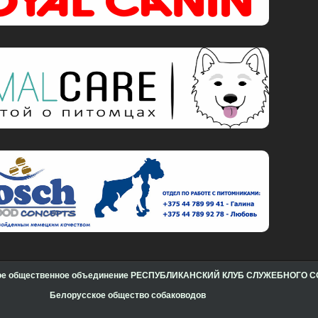
кое общественное объединение РЕСПУБЛИКАНСКИЙ КЛУБ СЛУЖЕБНОГО
Белорусское общество собаководов