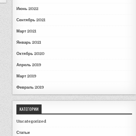
Июнь 2022
Сентябрь 2021
Март 2021
Январь 2021
Октябрь 2020
Апрель 2019
Март 2019
Февраль 2019
КАТЕГОРИИ
Uncategorized
Статьи