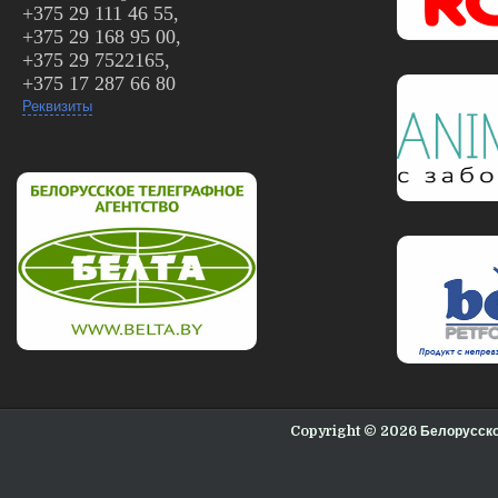
+375 29 111 46 55,
+375 29 168 95 00,
+375 29 7522165,
+375 17 287 66 80
Реквизиты
Copyright © 2026 Белорусс