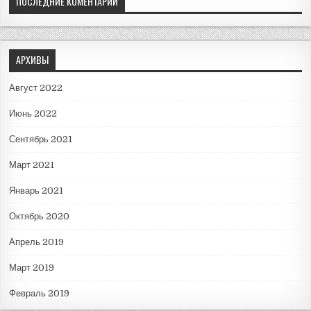
ПОСЛЕДНИЕ КОМЕНТАРИИ
АРХИВЫ
Август 2022
Июнь 2022
Сентябрь 2021
Март 2021
Январь 2021
Октябрь 2020
Апрель 2019
Март 2019
Февраль 2019