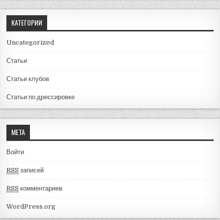
КАТЕГОРИИ
Uncategorized
Статьи
Статьи клубов
Статьи по дрессировке
МЕТА
Войти
RSS
записей
RSS
комментариев
WordPress.org