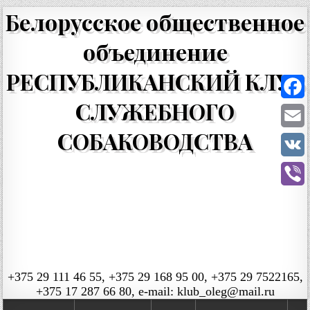
Белорусское общественное
объединение
РЕСПУБЛИКАНСКИЙ КЛУБ
СЛУЖЕБНОГО
Faceb
СОБАКОВОДСТВА
Email
VK
Viber
+375 29 111 46 55, +375 29 168 95 00, +375 29 7522165,
+375 17 287 66 80, e-mail: klub_oleg@mail.ru