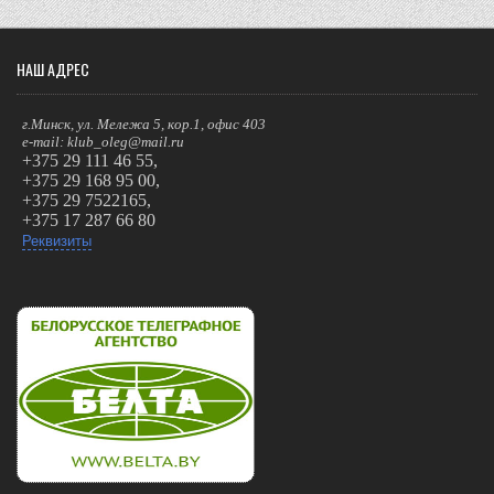
НАШ АДРЕС
г.Минск, ул. Мележа 5, кор.1, офис 403
e-mail: klub_oleg@mail.ru
+375 29 111 46 55,
+375 29 168 95 00,
+375 29 7522165,
+375 17 287 66 80
Реквизиты