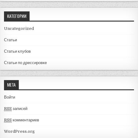
КАТЕГОРИИ
Uncategorized
Статьи
Статьи клубов
Статьи по дрессировке
МЕТА
Войти
RSS
записей
RSS
комментариев
WordPress.org