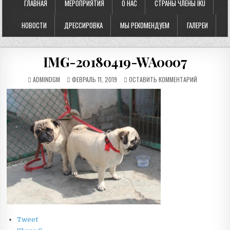
ГЛАВНАЯ
МЕРОПРИЯТИЯ
О НАС
СТРАНЫ ЧЛЕНЫ IKU
НОВОСТИ
ДРЕССИРОВКА
МЫ РЕКОМЕНДУЕМ
ГАЛЕРЕИ
IMG-20180419-WA0007
ADMINDGM
ФЕВРАЛЬ 11, 2019
ОСТАВИТЬ КОММЕНТАРИЙ
Tweet