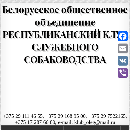
Белорусское общественное
объединение
РЕСПУБЛИКАНСКИЙ КЛУБ
СЛУЖЕБНОГО
Faceb
СОБАКОВОДСТВА
Email
VK
Viber
+375 29 111 46 55, +375 29 168 95 00, +375 29 7522165,
+375 17 287 66 80, e-mail: klub_oleg@mail.ru