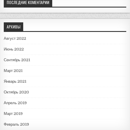
ПОСЛЕДНИЕ КОМЕНТАРИИ
АРХИВЫ
Август 2022
Июнь 2022
Сентябрь 2021
Март 2021
Январь 2021
Октябрь 2020
Апрель 2019
Март 2019
Февраль 2019