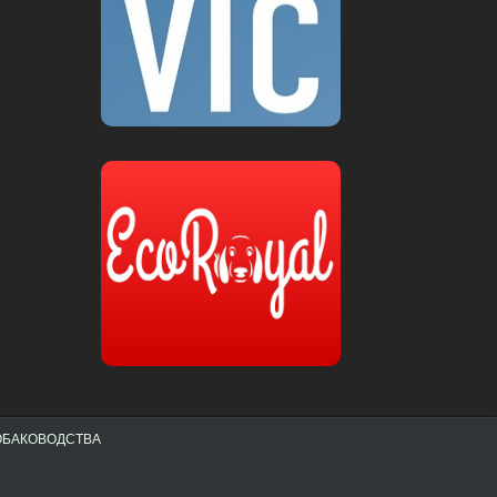
СОБАКОВОДСТВА