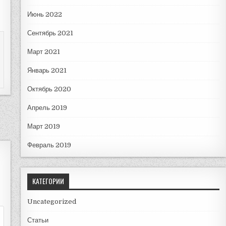
Июнь 2022
Сентябрь 2021
Март 2021
Январь 2021
Октябрь 2020
Апрель 2019
Март 2019
Февраль 2019
КАТЕГОРИИ
Uncategorized
Статьи