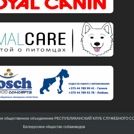
ское общественное объединение РЕСПУБЛИКАНСКИЙ КЛУБ СЛУЖЕБНОГО 
Белорусское общество собаководов