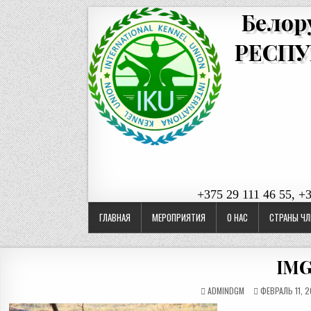
Белор
РЕСПУ
+375 29 111 46 55, +
ГЛАВНАЯ
МЕРОПРИЯТИЯ
О НАС
СТРАНЫ ЧЛ
IMG
ADMINDGM
ФЕВРАЛЬ 11, 2