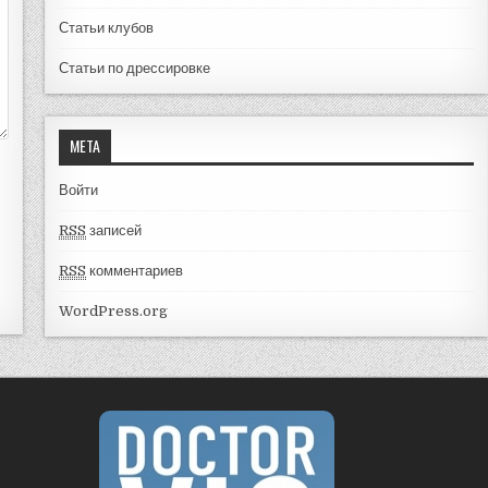
Статьи клубов
Статьи по дрессировке
МЕТА
Войти
RSS
записей
RSS
комментариев
WordPress.org