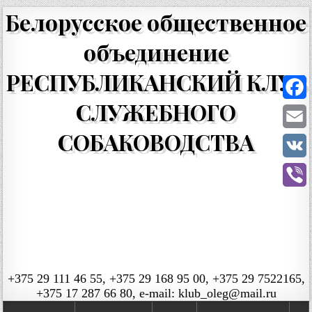
Белорусское общественное
объединение
РЕСПУБЛИКАНСКИЙ КЛУБ
СЛУЖЕБНОГО
Faceb
СОБАКОВОДСТВА
Email
VK
Viber
+375 29 111 46 55, +375 29 168 95 00, +375 29 7522165,
+375 17 287 66 80, e-mail: klub_oleg@mail.ru