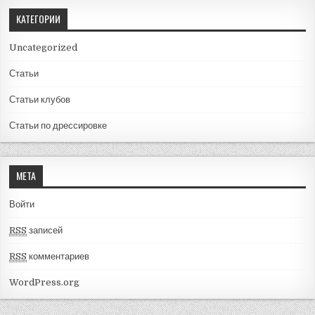
КАТЕГОРИИ
Uncategorized
Статьи
Статьи клубов
Статьи по дрессировке
МЕТА
Войти
RSS
записей
RSS
комментариев
WordPress.org