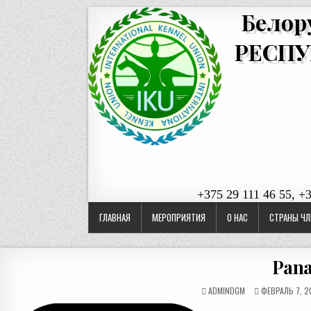
Белор
РЕСПУ
+375 29 111 46 55, +
ГЛАВНАЯ
МЕРОПРИЯТИЯ
О НАС
СТРАНЫ ЧЛ
Pan
ADMINDGM
ФЕВРАЛЬ 7, 2