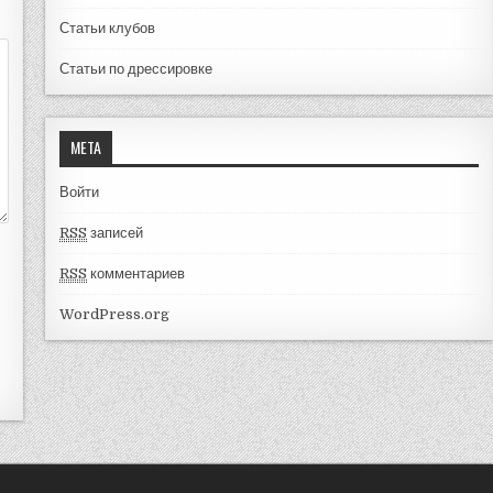
Статьи клубов
Статьи по дрессировке
МЕТА
Войти
RSS
записей
RSS
комментариев
WordPress.org