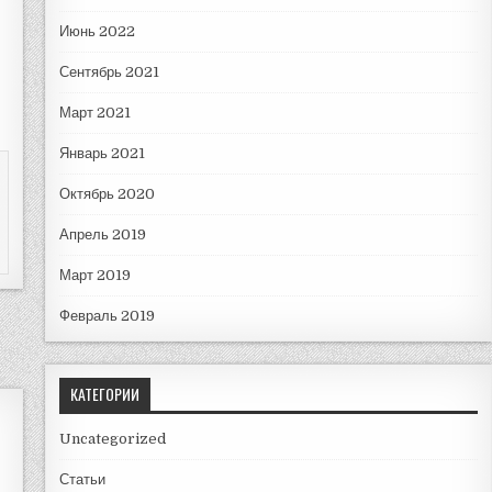
Июнь 2022
Сентябрь 2021
Март 2021
Январь 2021
Октябрь 2020
Апрель 2019
Март 2019
Февраль 2019
КАТЕГОРИИ
Uncategorized
Статьи